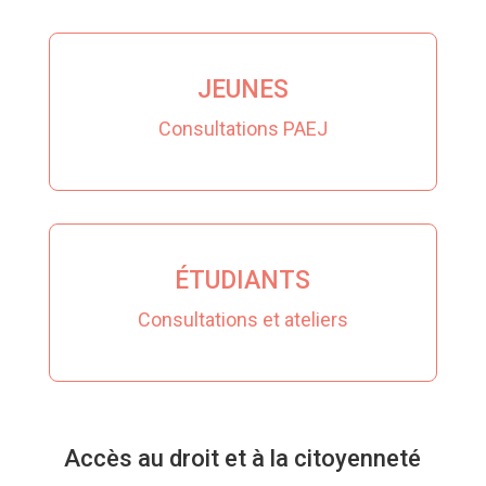
JEUNES
Consultations PAEJ
ÉTUDIANTS
Consultations et ateliers
Accès au droit et à la citoyenneté