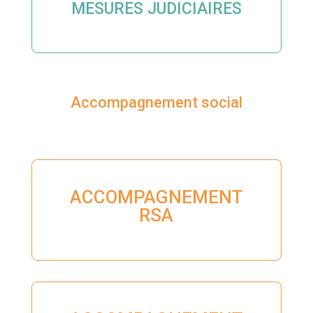
MESURES JUDICIAIRES
Accompagnement social
ACCOMPAGNEMENT
RSA