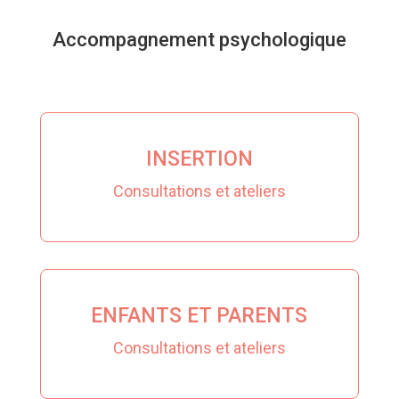
Accompagnement psychologique
INSERTION
Consultations et ateliers
ENFANTS ET PARENTS
Consultations et ateliers