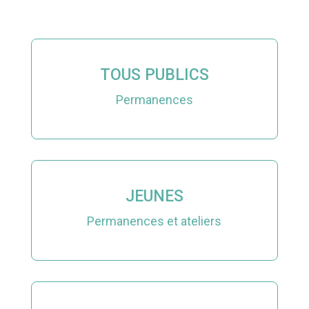
TOUS PUBLICS
Permanences
JEUNES
Permanences et ateliers