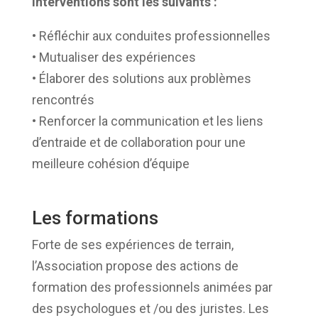
interventions sont les suivants :
• Réfléchir aux conduites professionnelles
• Mutualiser des expériences
• Élaborer des solutions aux problèmes
rencontrés
• Renforcer la communication et les liens
d’entraide et de collaboration pour une
meilleure cohésion d’équipe
Les formations
Forte de ses expériences de terrain,
l’Association propose des actions de
formation des professionnels animées par
des psychologues et /ou des juristes. Les