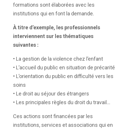
formations sont élaborées avec les
institutions qui en font la demande.
À titre d’exemple, les professionnels
interviennent sur les thématiques
suivantes :
• La gestion de la violence chez l’enfant
• L’accueil du public en situation de précarité
• L’orientation du public en difficulté vers les
soins
• Le droit au séjour des étrangers
• Les principales règles du droit du travail…
Ces actions sont financées par les
institutions, services et associations qui en