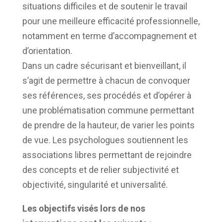
situations difficiles et de soutenir le travail
pour une meilleure efficacité professionnelle,
notamment en terme d’accompagnement et
d’orientation.
Dans un cadre sécurisant et bienveillant, il
s’agit de permettre à chacun de convoquer
ses références, ses procédés et d’opérer à
une problématisation commune permettant
de prendre de la hauteur, de varier les points
de vue. Les psychologues soutiennent les
associations libres permettant de rejoindre
des concepts et de relier subjectivité et
objectivité, singularité et universalité.
Les objectifs visés lors de nos