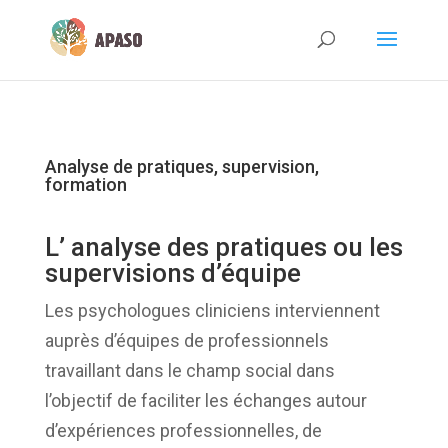
Analyse de pratiques, supervision,
formation
L’ analyse des pratiques ou les
supervisions d’équipe
Les psychologues cliniciens interviennent
auprès d’équipes de professionnels
travaillant dans le champ social dans
l’objectif de faciliter les échanges autour
d’expériences professionnelles, de