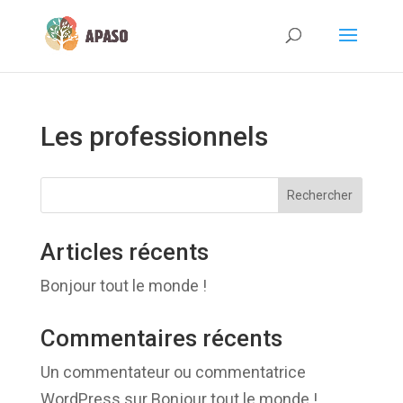
Les professionnels
Rechercher
Articles récents
Bonjour tout le monde !
Commentaires récents
Un commentateur ou commentatrice
WordPress
sur
Bonjour tout le monde !