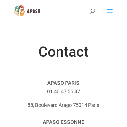
Contact
APASO PARIS
01 40 47 55 47
88, Boulevard Arago 75014 Paris
APASO ESSONNE