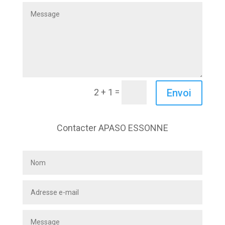
=
Envoi
2 + 1
Contacter APASO ESSONNE