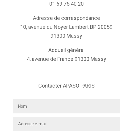
01 69 75 40 20
Adresse de correspondance
10, avenue du Noyer Lambert BP 20059
91300 Massy
Accueil général
4, avenue de France 91300 Massy
Contacter APASO PARIS