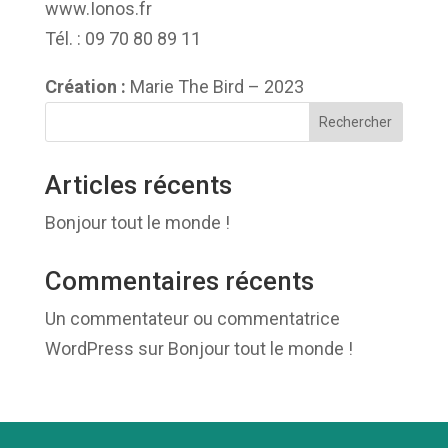
www.Ionos.fr
Tél. : 09 70 80 89 11
Création :
Marie The Bird – 2023
Rechercher
Articles récents
Bonjour tout le monde !
Commentaires récents
Un commentateur ou commentatrice
WordPress
sur
Bonjour tout le monde !