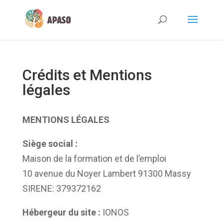
Crédits et Mentions
légales
MENTIONS LÉGALES
Siège social :
Maison de la formation et de l’emploi
10 avenue du Noyer Lambert 91300 Massy
SIRENE: 379372162
Hébergeur du site :
IONOS