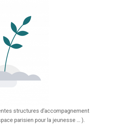
férentes structures d’accompagnement
pace parisien pour la jeunesse … ).