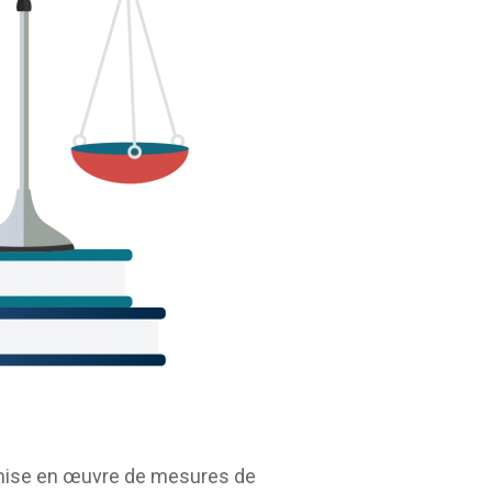
la mise en œuvre de mesures de