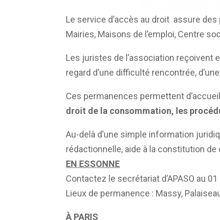
Le service d’accès au droit assure des
Mairies, Maisons de l’emploi, Centre so
Les juristes de l’association reçoivent 
regard d’une difficulté rencontrée, d’un
Ces permanences permettent d’accueil
droit de la consommation, les procédu
Au-delà d’une simple information jurid
rédactionnelle, aide à la constitution de
EN ESSONNE
Contactez le secrétariat d’APASO au 01
Lieux de permanence : Massy, Palaisea
À PARIS