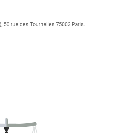
), 50 rue des Tournelles 75003 Paris.