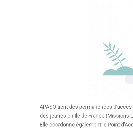
APASO tient des permanences d’accès au
des jeunes en Ile de France (Missions L
Elle coordonne également le Point d’Acc