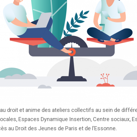
 droit et anime des ateliers collectifs au sein de dif
ocales, Espaces Dynamique Insertion, Centre sociaux, Es
ès au Droit des Jeunes de Paris et de l’Essonne.