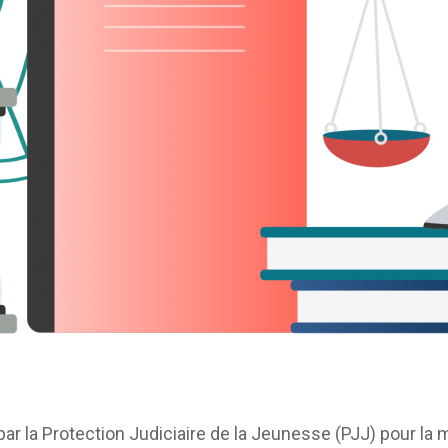
e par la Protection Judiciaire de la Jeunesse (PJJ) pour 