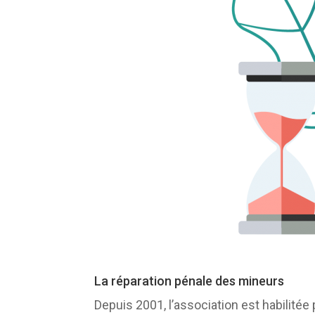
La réparation pénale des mineurs
Depuis 2001, l’association est habilité