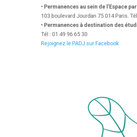
• Permanences au sein de l’Espace pari
103 boulevard Jourdan 75 014 Paris. Tél
• Permanences à destination des étud
Tél : 01 49 96 65 30
Rejoignez le PADJ sur Facebook