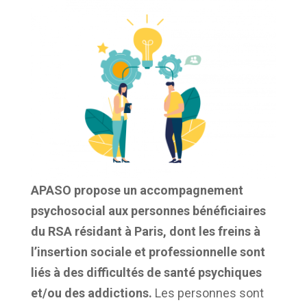
APASO propose un accompagnement
psychosocial aux personnes bénéficiaires
du RSA résidant à Paris, dont les freins à
l’insertion sociale et professionnelle sont
liés à des difficultés de santé psychiques
et/ou des addictions.
Les personnes sont