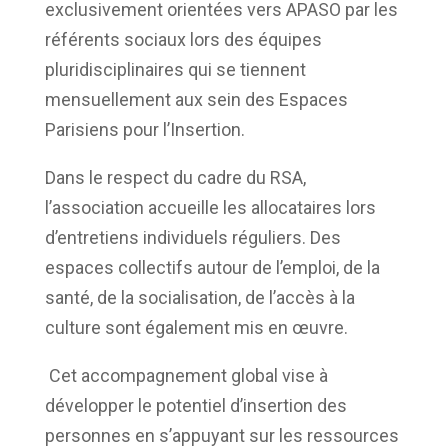
exclusivement orientées vers APASO par les
référents sociaux lors des équipes
pluridisciplinaires qui se tiennent
mensuellement aux sein des Espaces
Parisiens pour l’Insertion.
Dans le respect du cadre du RSA,
l’association accueille les allocataires lors
d’entretiens individuels réguliers. Des
espaces collectifs autour de l’emploi, de la
santé, de la socialisation, de l’accès à la
culture sont également mis en œuvre.
Cet accompagnement global vise à
développer le potentiel d’insertion des
personnes en s’appuyant sur les ressources