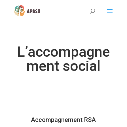
L’accompagne
ment social
Accompagnement RSA