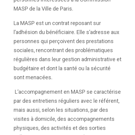
MASP de la Ville de Paris.
La MASP est un contrat reposant sur
l’adhésion du bénéficiaire. Elle s’adresse aux
personnes qui perçoivent des prestations
sociales, rencontrant des problématiques
régulières dans leur gestion administrative et
budgétaire et dont la santé ou la sécurité
sont menacées.
L’accompagnement en MASP se caractérise
par des entretiens réguliers avec le référent,
mais aussi, selon les situations, par des
visites à domicile, des accompagnements
physiques, des activités et des sorties