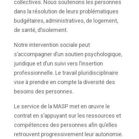
collectives. Nous soutenons les personnes
dans la résolution de leurs problématiques
budgétaires, administratives, de logement,
de santé, d’isolement.
Notre intervention sociale peut
s’accompagner d’un soutien psychologique,
juridique et d’un suivi vers l’insertion
professionnelle. Le travail pluridisciplinaire
vise à prendre en compte la diversité des
besoins des personnes.
Le service de la MASP met en œuvre le
contrat en s’appuyant sur les ressources et
compétences des personnes afin qu’elles
retrouvent progressivement leur autonomie.