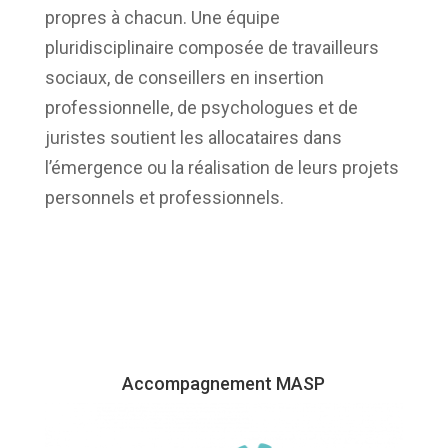
propres à chacun. Une équipe
pluridisciplinaire composée de travailleurs
sociaux, de conseillers en insertion
professionnelle, de psychologues et de
juristes soutient les allocataires dans
l’émergence ou la réalisation de leurs projets
personnels et professionnels.
Accompagnement MASP